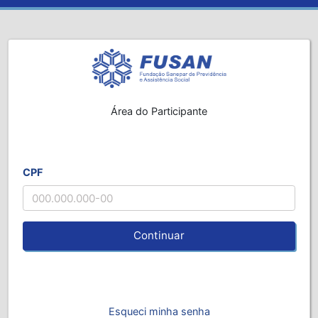
Área do Participante
CPF
Continuar
Esqueci minha senha